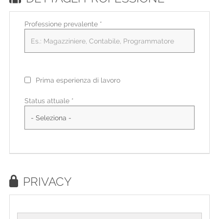
Professione prevalente
*
Prima esperienza di lavoro
Status attuale *
PRIVACY