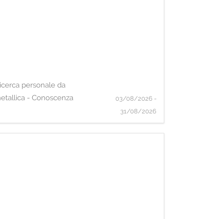
 ricerca personale da
metallica - Conoscenza
03/08/2026 -
31/08/2026