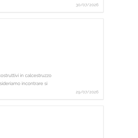
30/07/2026
struttivi in calcestruzzo
sideriamo incontrare si
29/07/2026