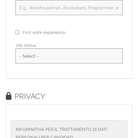
First work experience
Job status *
PRIVACY
INFORMATIVA PER IL TRATTAMENTO DI DATI
PERSONALI PER CANDIDATI