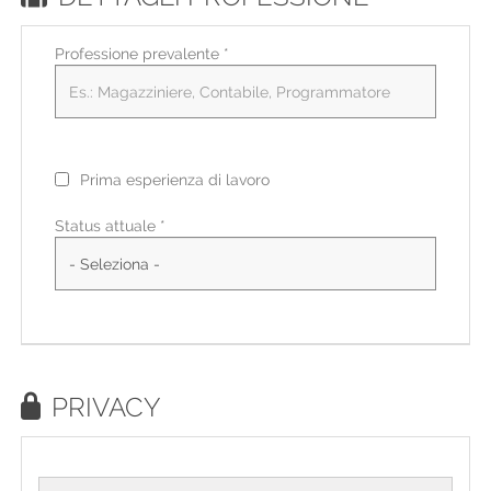
Professione prevalente
*
Prima esperienza di lavoro
Status attuale *
PRIVACY