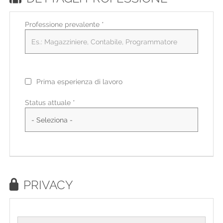
Professione prevalente
*
Prima esperienza di lavoro
Status attuale *
PRIVACY