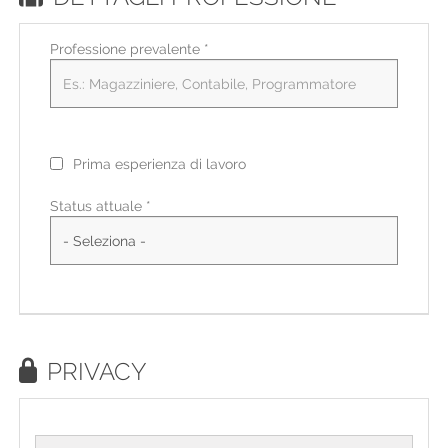
Professione prevalente
*
Prima esperienza di lavoro
Status attuale *
PRIVACY