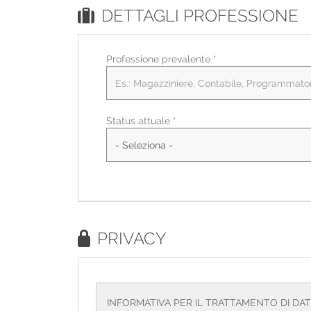
DETTAGLI PROFESSIONE
Professione prevalente
*
Status attuale *
PRIVACY
INFORMATIVA PER IL TRATTAMENTO DI DAT