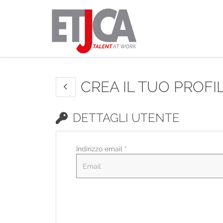
CREA IL TUO PROFI
DETTAGLI UTENTE
Indirizzo email *