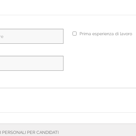
Prima esperienza di lavoro
I PERSONALI PER CANDIDATI