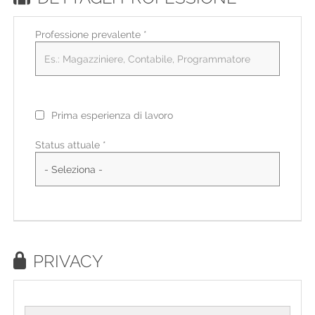
Professione prevalente
*
Prima esperienza di lavoro
Status attuale *
PRIVACY