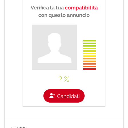
Verifica la tua
compatibilità
con questo annuncio
? %
Candidati