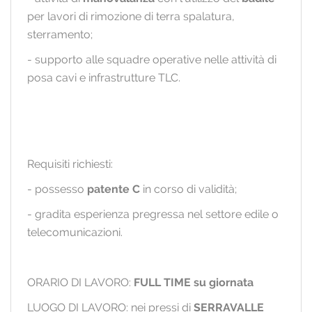
per lavori di rimozione di terra spalatura,
sterramento;
- supporto alle squadre operative nelle attività di
posa cavi e infrastrutture TLC.
Requisiti richiesti:
- possesso
patente C
in corso di validità;
- gradita esperienza pregressa nel settore edile o
telecomunicazioni.
ORARIO DI LAVORO:
FULL TIME su giornata
LUOGO DI LAVORO: nei pressi di
SERRAVALLE