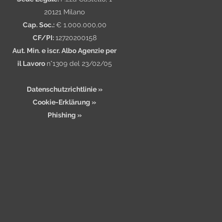
20121 Milano
Cap. Soc.:
€ 1.000.000,00
CF/PI:
12720200158
Aut. Min. e iscr. Albo Agenzie per
il Lavoro
n°1309 del 23/02/05
Datenschutzrichtlinie »
Cookie-Erklärung »
Phishing »